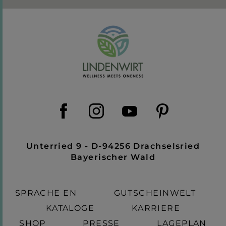
Unterried 9 - D-94256 Drachselsried
Bayerischer Wald
SPRACHE EN
GUTSCHEINWELT
KATALOGE
KARRIERE
SHOP
PRESSE
LAGEPLAN