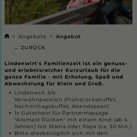
Angebote
Angebot
← ZURÜCK
Lindenwirt's Familienzeit ist ein genuss-
und erlebnisreicher Kurzurlaub für die
ganze Familie - mit Erholung, Spaß und
Abwechslung für Klein und Groß.
Lindenwirt 3/4
Verwöhnpension (Frühstücksbuffet,
Nachmittagsbuffet, Abendessen)
1x Gutschein für Partnermassage
"Aromaöl Rücken" mit einem Kind (ab 4
Jahren) mit Mama oder Papa (ca. 30 Min.)
Bitte diesbezüglich sich mit den