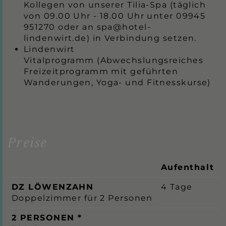
Kollegen von unserer Tilia-Spa (täglich
von 09.00 Uhr - 18.00 Uhr unter 09945
951270 oder an spa@hotel-
lindenwirt.de) in Verbindung setzen.
Lindenwirt
Vitalprogramm (Abwechslungsreiches
Freizeitprogramm mit geführten
Wanderungen, Yoga- und Fitnesskurse)
Preise
Aufenthalt
DZ LÖWENZAHN
4 Tage
Doppelzimmer für 2 Personen
2 PERSONEN *