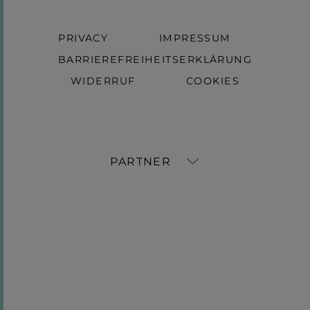
PRIVACY
IMPRESSUM
BARRIEREFREIHEITSERKLÄRUNG
WIDERRUF
COOKIES
PARTNER