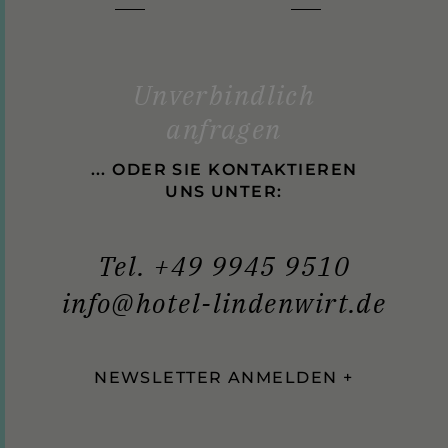
Unverbindlich
anfragen
... ODER SIE KONTAKTIEREN
UNS UNTER:
Tel. +49 9945 9510
info@hotel-lindenwirt.de
NEWSLETTER ANMELDEN