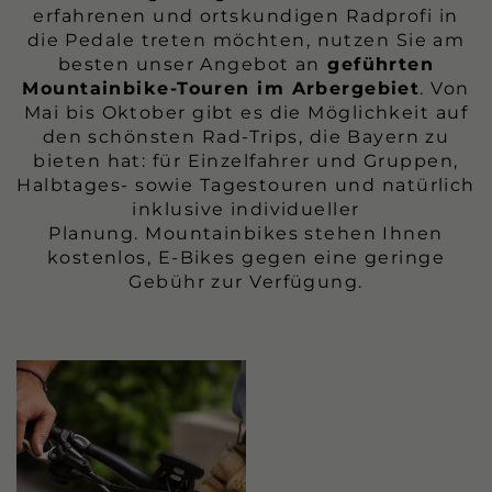
erfahrenen und ortskundigen Radprofi in
die Pedale treten möchten, nutzen Sie am
besten unser Angebot an
geführten
Mountainbike-Touren im Arbergebiet
. Von
Mai bis Oktober gibt es die Möglichkeit auf
den schönsten Rad-Trips, die Bayern zu
bieten hat: für Einzelfahrer und Gruppen,
Halbtages- sowie Tagestouren und natürlich
inklusive individueller
Planung.
Mountainbikes stehen Ihnen
kostenlos, E-Bikes gegen eine geringe
Gebühr zur Verfügung.