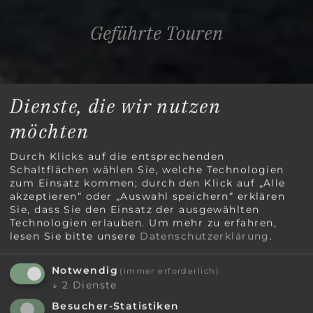
Geführte Touren
Dienste, die wir nutzen
möchten
Durch Klicks auf die entsprechenden
Schaltflächen wählen Sie, welche Technologien
zum Einsatz kommen; durch den Klick auf „Alle
akzeptieren“ oder „Auswahl speichern“ erklären
Sie, dass Sie den Einsatz der ausgewählten
Technologien erlauben.
Um mehr zu erfahren,
lesen Sie bitte unsere
Datenschutzerklärung
.
Notwendig
(immer erforderlich)
↓
2
Dienste
Besucher-Statistiken