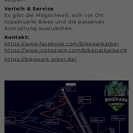
Verleih & Service
Es gibt die Möglichkeit, sich vor Ort
topaktuelle Bikes und die passende
Ausrüstung auszuleihen.
Kontakt:
https://www.facebook.com/bikeparkarber
https://www.instagram.com/bikeparkarber/#
https://bikepark-arber.de/