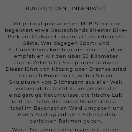
RUND UM DEN LINDENIWIRT
Mit perfekt präparierten MTB-Strecken
begeistert etwa Deutschlands ältester Bike-
Park am Geißkopf unsere actionliebenden
Gäste. Wer dagegen Sport- und
Kulturerlebnis kombinieren möchte, dem
empfehlen wir den über 30 Kilometer
langen Zellertaler Skulpturen-Radweg.
Dieser führt von Kötzing über Drachselsried
bis nach Bodenmais, wobei Sie an
Skulpturen von Bildhauern aus aller Welt
vorbeiradeln. Nicht zu vergessen die
einzigartige Naturkulisse, die frische Luft
und die Ruhe, die unser Mountainbike-
Hotel im Bayerischen Wald umgeben und
jedem Ausflug auf dem Fahrrad den
perfekten Rahmen geben.
Wenn Sie gerne gemeinsam mit einem