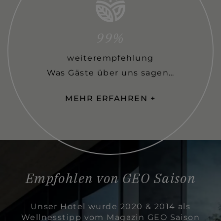
99%
weiterempfehlung
Was Gäste über uns sagen…
MEHR ERFAHREN
Empfohlen von GEO Saison
Unser Hotel wurde 2020 & 2014 als
Wellnesstipp vom Magazin GEO Saison