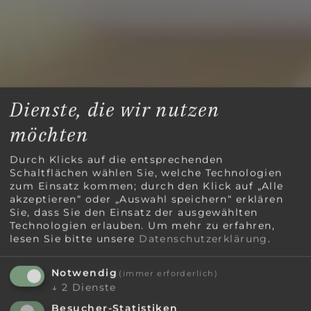
Dienste, die wir nutzen
möchten
Durch Klicks auf die entsprechenden
Schaltflächen wählen Sie, welche Technologien
zum Einsatz kommen; durch den Klick auf „Alle
akzeptieren“ oder „Auswahl speichern“ erklären
Sie, dass Sie den Einsatz der ausgewählten
Technologien erlauben.
Um mehr zu erfahren,
lesen Sie bitte unsere
Datenschutzerklärung
.
Notwendig
(immer erforderlich)
↓
2
Dienste
Besucher-Statistiken