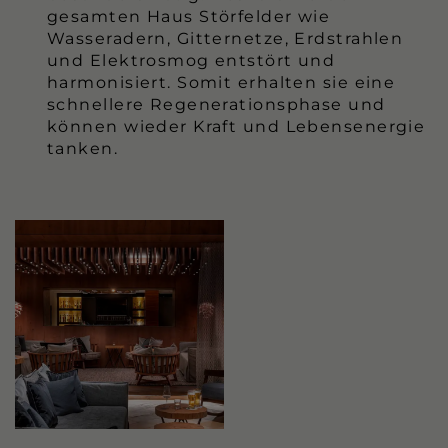
gesamten Haus Störfelder wie
Wasseradern, Gitternetze, Erdstrahlen
und Elektrosmog entstört und
harmonisiert. Somit erhalten sie eine
schnellere Regenerationsphase und
können wieder Kraft und Lebensenergie
tanken.