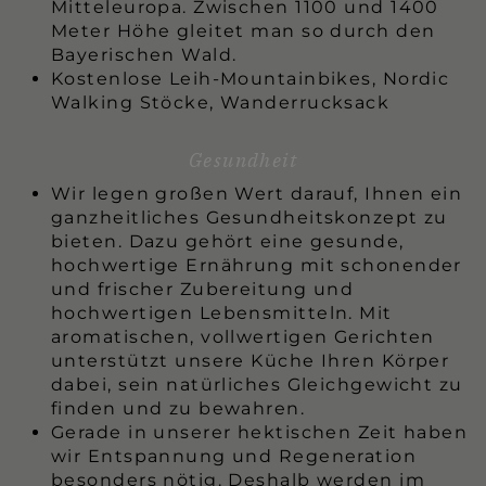
Mitteleuropa. Zwischen 1100 und 1400
Meter Höhe gleitet man so durch den
Bayerischen Wald.
Kostenlose Leih-Mountainbikes, Nordic
Walking Stöcke, Wanderrucksack
Gesundheit
Wir legen großen Wert darauf, Ihnen ein
ganzheitliches Gesundheitskonzept zu
bieten. Dazu gehört eine gesunde,
hochwertige Ernährung mit schonender
und frischer Zubereitung und
hochwertigen Lebensmitteln. Mit
aromatischen, vollwertigen Gerichten
unterstützt unsere Küche Ihren Körper
dabei, sein natürliches Gleichgewicht zu
finden und zu bewahren.
Gerade in unserer hektischen Zeit haben
wir Entspannung und Regeneration
besonders nötig. Deshalb werden im