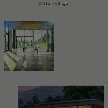
Gartenanlage.