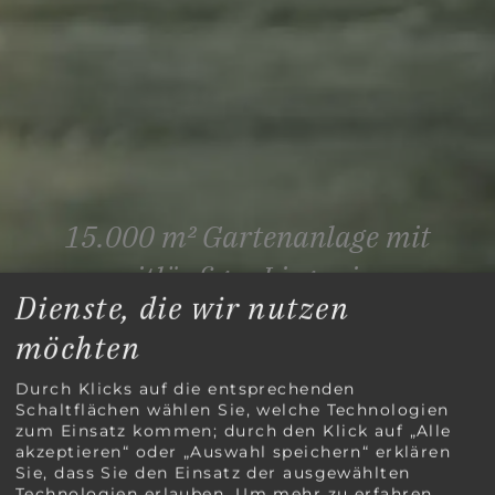
15.000 m² Gartenanlage mit
weitläufiger Liegewiese
Dienste, die wir nutzen
möchten
Durch Klicks auf die entsprechenden
Schaltflächen wählen Sie, welche Technologien
zum Einsatz kommen; durch den Klick auf „Alle
akzeptieren“ oder „Auswahl speichern“ erklären
Sie, dass Sie den Einsatz der ausgewählten
Technologien erlauben.
Um mehr zu erfahren,