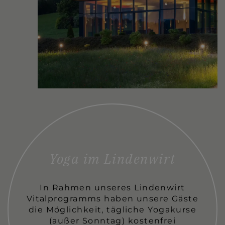
Yoga im Lindenwirt
In Rahmen unseres Lindenwirt
Vitalprogramms haben unsere Gäste
die Möglichkeit, tägliche Yogakurse
(außer Sonntag) kostenfrei