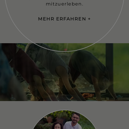
mitzuerleben.
MEHR ERFAHREN