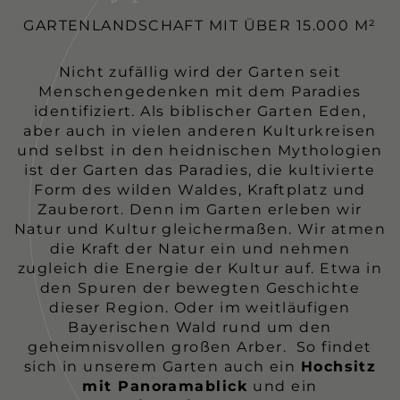
GARTENLANDSCHAFT MIT ÜBER 15.000 M²
Nicht zufällig wird der Garten seit
Menschengedenken mit dem Paradies
identifiziert. Als biblischer Garten Eden,
aber auch in vielen anderen Kulturkreisen
und selbst in den heidnischen Mythologien
ist der Garten das Paradies, die kultivierte
Form des wilden Waldes, Kraftplatz und
Zauberort. Denn im Garten erleben wir
Natur und Kultur gleichermaßen. Wir atmen
die Kraft der Natur ein und nehmen
zugleich die Energie der Kultur auf. Etwa in
den Spuren der bewegten Geschichte
dieser Region. Oder im weitläufigen
Bayerischen Wald rund um den
geheimnisvollen großen Arber. So findet
sich in unserem Garten auch ein
Hochsitz
mit Panoramablick
und ein