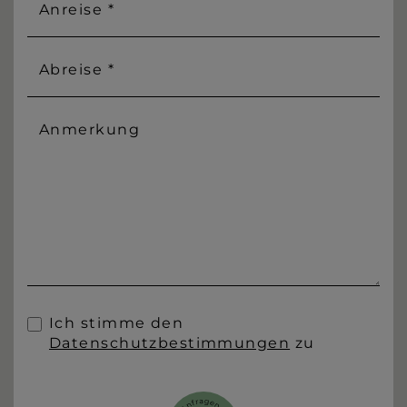
Anreise *
Abreise *
Anmerkung
Ich stimme den
Datenschutzbestimmungen
zu