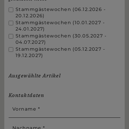
Stammgästewochen (06.12.2026 -
20.12.2026)
Stammgästewochen (10.01.2027 -
24.01.2027)
Stammgästewochen (30.05.2027 -
04.07.2027)
Stammgästewochen (05.12.2027 -
19.12.2027)
Ausgewählte Artikel
Kontaktdaten
Vorname *
Nachname *