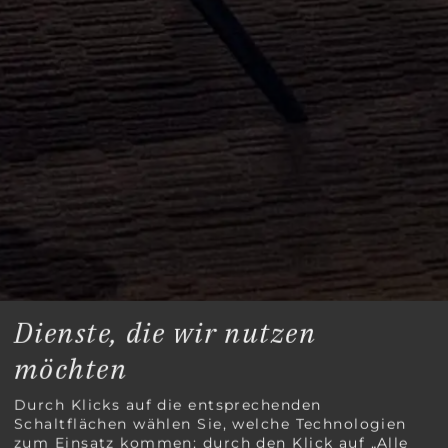
Dienste, die wir nutzen
Stammgästewochen
möchten
Durch Klicks auf die entsprechenden
Schaltflächen wählen Sie, welche Technologien
zum Einsatz kommen; durch den Klick auf „Alle