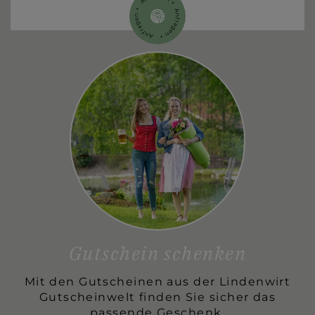
Gutschein schenken
Mit den Gutscheinen aus der Lindenwirt
Gutscheinwelt finden Sie sicher das
passende Geschenk.