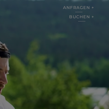
ANFRAGEN
BUCHEN