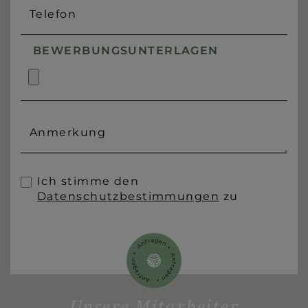
Telefon
BEWERBUNGSUNTERLAGEN
Anmerkung
Ich stimme den
Datenschutzbestimmungen
zu
Unsere Mitarbeiter