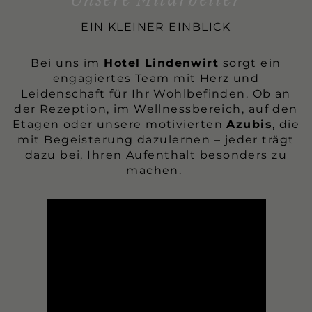
EIN KLEINER EINBLICK
Bei uns im
Hotel Lindenwirt
sorgt ein
engagiertes Team mit Herz und
Leidenschaft für Ihr Wohlbefinden. Ob an
der Rezeption, im Wellnessbereich, auf den
Etagen oder unsere motivierten
Azubis
, die
mit Begeisterung dazulernen – jeder trägt
dazu bei, Ihren Aufenthalt besonders zu
machen.