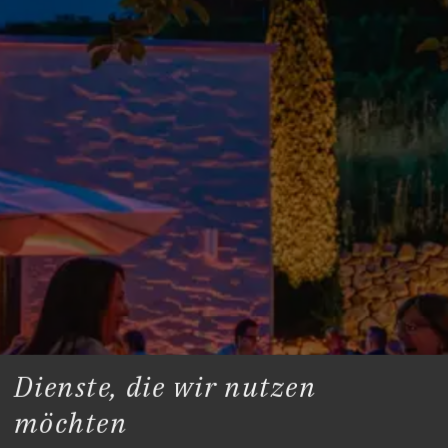
Dienste, die wir nutzen
möchten